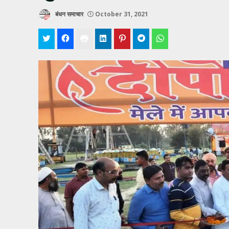
बंधन समाचार
October 31, 2021