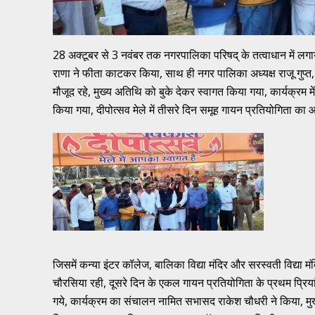
28 अक्टूबर से 3 नवंबर तक नगरपालिका परिषद् के तत्वाधान में लगाये
राणा ने फीता काटकर किया, साथ ही नगर पालिका अध्यक्ष राजू गुप
मौजूद रहे, मुख्य अतिथि को बुके देकर स्वागत किया गया, कार्यक्रम में
किया गया, दीपोत्सव मेले में तीसरे दिन समूह गायन प्रतियोगिता 
जिसमें कन्या इंटर कॉलेज, बालिका विद्या मंदिर और सरस्वती विद्या मंद
चौरसिया रही, दूसरे दिन के एकल गायन प्रतियोगिता के प्रथम प्रियांशी
गये, कार्यक्रम का संचालन नामित सभासद राकेश चौधरी ने किया, मुख