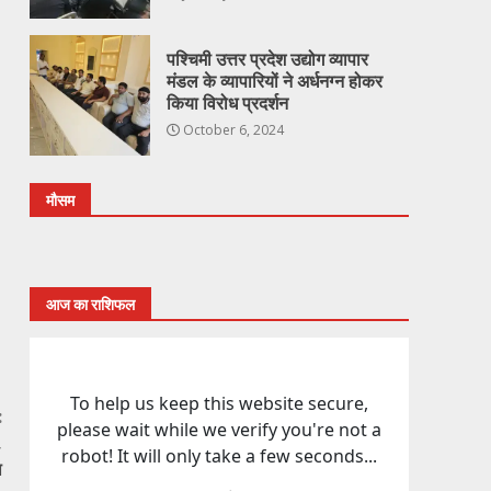
पश्चिमी उत्तर प्रदेश उद्योग व्यापार
मंडल के व्यापारियों ने अर्धनग्न होकर
किया विरोध प्रदर्शन
October 6, 2024
मौसम
आज का राशिफल
:
,
थ