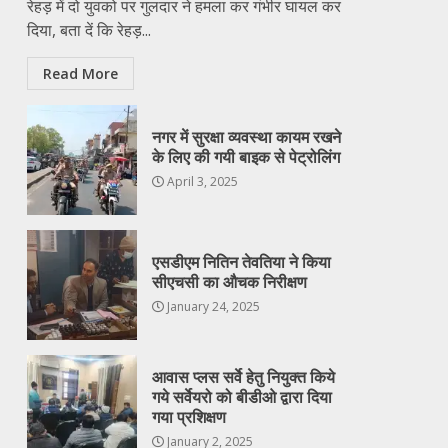
रेहड़ में दो युवको पर गुलदार ने हमला कर गंभीर घायल कर
दिया, बता दें कि रेहड़...
Read More
नगर में सुरक्षा व्यवस्था कायम रखने
के लिए की गयी बाइक से पेट्रोलिंग
April 3, 2025
एसडीएम नितिन तेवतिया ने किया
सीएचसी का औचक निरीक्षण
January 24, 2025
आवास प्लस सर्वे हेतु नियुक्त किये
गये सर्वेयरो को बीडीओ द्वारा दिया
गया प्रशिक्षण
January 2, 2025