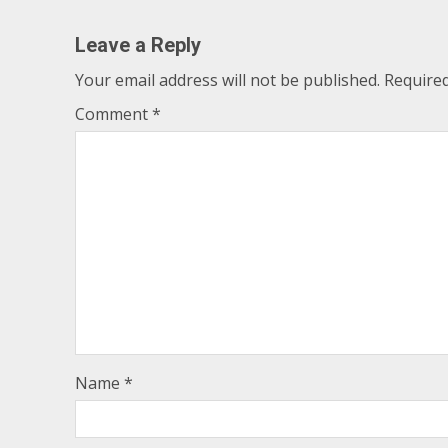
Leave a Reply
Your email address will not be published.
Required
Comment
*
Name
*