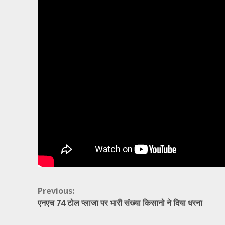
Continue
Previous:
एनएच 74 टोल प्लाजा पर भारी संख्या किसानो ने दिया धरना
Reading