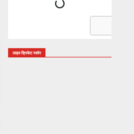
लाइव क्रिकेट स्कोर