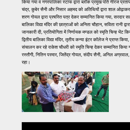
किया गया व नगरपालिका स्टाफ द्वारा ब्लॉक प्रमुख पति नीरज प्रताप
चंद्र, कुबेर सैनी और निसार अहमद को अतिथियों द्वारा शाल ओढ़ाकर सम
शरण गोयल द्वारा प्रषस्ति पत्र देकर सम्मानित किया गया, सरदार सतमीत 
बालिका विद्या मंदिर की छात्राओं को अनिता चौहान, सविता रानी द्व
जानकारी दी, प्रतियोगिता में निर्णायक मण्डल को स्मृति चिन्ह भेंट क
द्वितीय बालिका विद्या मंदिर, तृतीय कन्या इंटर कॉलेज ने प्राप्त क
संचालन कर रहे राकेश चौधरी को स्मृति चिन्ह देकर सम्मानित किया ग
रस्तौगी, नितिन परमार, जितेंद्र गोयल, संदीप सैनी, अनिल अग्रवाल,
रहा।