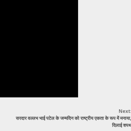
Next
सरदार वल्लभ भाई पटेल के जन्मदिन को राष्ट्रीय एकता के रूप में मनाया
दिलाई शप