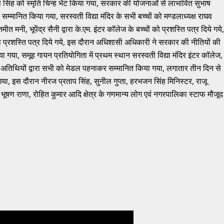
 सिंह को स्मृति चिन्ह भेंट किया गया, सरकार की योजनाओं से लाभांवित सुभाष
्मानित किया गया, सरस्वती विद्या मंदिर के सभी बच्चों को मण्डलाध्यक्ष राघव
मनी, भूपेंद्र सैनी द्वारा के.एम. इंटर कॉलेज के बच्चों को प्रशस्ति पत्र दिये गये,
ारा प्रशस्ति पत्र दिये गये, इस दौरान अधिशासी अधिकारी ने सरकार की नीतियों की
िया गया, समूह गायन प्रतियोगिता में प्रथम स्थान सरस्वती विद्या मंदिर इंटर कॉलेज,
िया, अतिथियों द्वारा सभी को मेडल पहनाकर सम्मानित किया गया, लगातार तीन दिन से
या, इस दौरान नीरज प्रताप सिंह, सुनील गुप्ता, हरभजन सिंह मिनिस्टर, राजू
 भूषण राणा, रोहित कुमार आदि क्षेत्र के गणमान्य लोग एवं नगरपालिका स्टाफ मौजूद