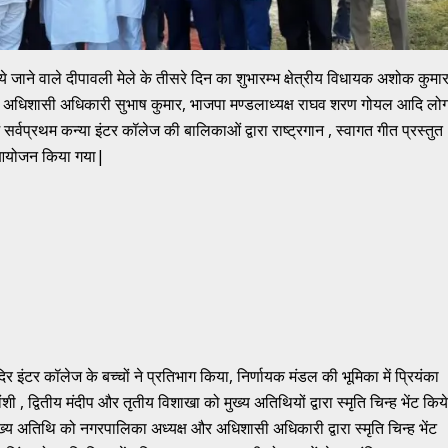
 जाने वाले दीपावली मेले के तीसरे दिन का शुभारम्भ क्षेत्रीय विधायक अशोक कुमा
्त, अधिशासी अधिकारी सुभाष कुमार, भाजपा मण्डलाध्यक्ष राघव शरण गोयल आदि लो
 सर्वप्रथम कन्या इंटर कॉलेज की बालिकाओं द्वारा राष्ट्रगान , स्वागत गीत प्रस्तुत
का आयोजन किया गया|
िर इंटर कॉलेज के बच्चों ने प्रतिभाग किया, निर्णायक मंडल की भूमिका में प्रियंका
 , द्वितीय मंदीप और तृतीय विशाखा को मुख्य अतिथियों द्वारा स्मृति चिन्ह भेंट किये
्य अतिथि को नगरपालिका अध्यक्ष और अधिशासी अधिकारी द्वारा स्मृति चिन्ह भेंट