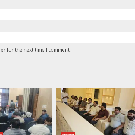
er for the next time I comment.