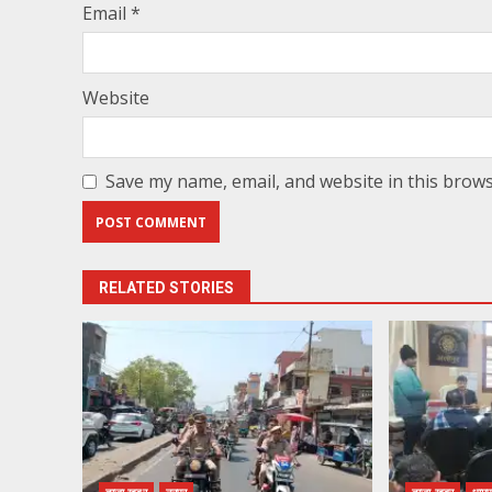
Email
*
Website
Save my name, email, and website in this brows
RELATED STORIES