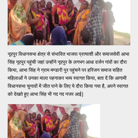
नूरपुर विधानसभा क्षेत्र से संभावित भाजपा प्रत्याशी और समाजसेवी आभा
सिंह नूरपुर पहुंची जहां उन्होंने नूरपुर के लगभग आधा दर्जन गांवों का दौरा
किया, आभा सिंह ने ग्राम मण्डारी पुर पहुंचने पर हरिजन समाज सहित
महिलाओं ने उनका माला पहनाकर भव्य स्वागत किया, बता दें कि आगामी
विधानसभा चुनावों में जीत पाने के लिए ये दौरा किया गया है, अपने स्वागत
को देखते हुए आभा सिंह भी गद गद नजर आई|