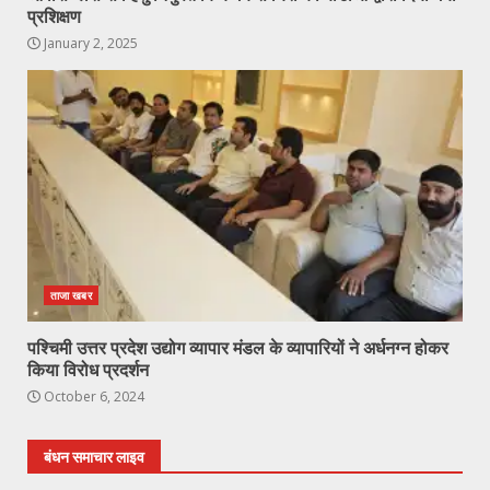
प्रशिक्षण
January 2, 2025
ताजा खबर
पश्चिमी उत्तर प्रदेश उद्योग व्यापार मंडल के व्यापारियों ने अर्धनग्न होकर
किया विरोध प्रदर्शन
October 6, 2024
बंधन समाचार लाइव