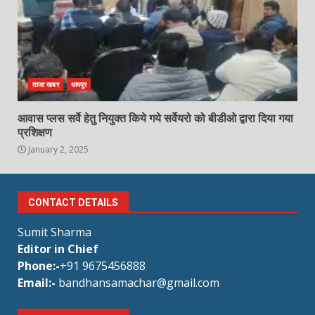
ताजा खबर
धामपुर
आवास प्लस सर्वे हेतु नियुक्त किये गये सर्वेयरो को बीडीओ द्वारा दिया गया
प्रशिक्षण
January 2, 2025
CONTACT DETAILS
Sumit Sharma
Editor in Chief
Phone:-
+91 9675456888
Email:-
bandhansamachar@gmail.com