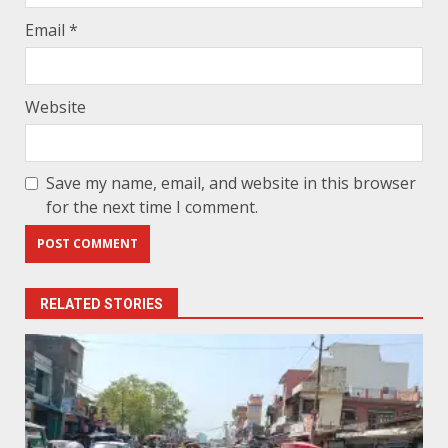
Email
*
Website
Save my name, email, and website in this browser
for the next time I comment.
RELATED STORIES