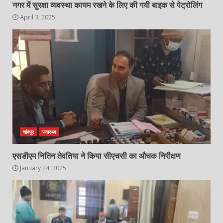
नगर में सुरक्षा व्यवस्था कायम रखने के लिए की गयी बाइक से पेट्रोलिंग
April 3, 2025
चांदपुर
स्वास्थ्य
एसडीएम नितिन तेवतिया ने किया सीएचसी का औचक निरीक्षण
January 24, 2025