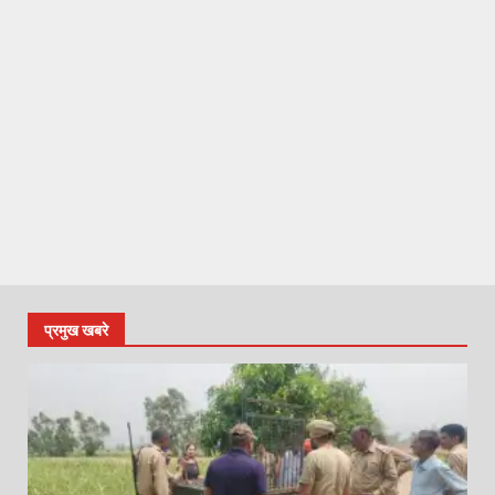
प्रमुख खबरे