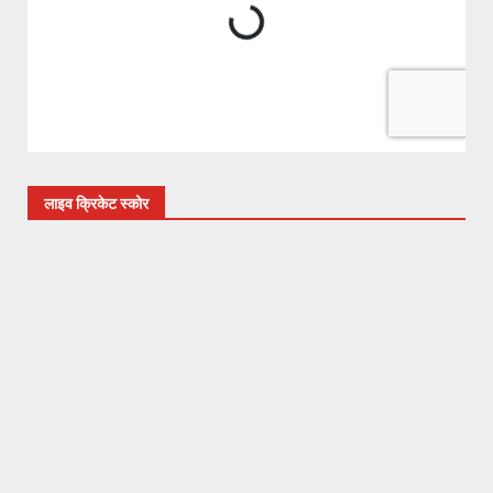
लाइव क्रिकेट स्कोर