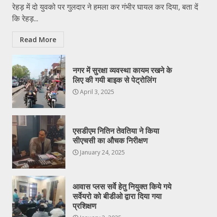
रेहड़ में दो युवको पर गुलदार ने हमला कर गंभीर घायल कर दिया, बता दें
कि रेहड़...
Read More
नगर में सुरक्षा व्यवस्था कायम रखने के
लिए की गयी बाइक से पेट्रोलिंग
April 3, 2025
एसडीएम नितिन तेवतिया ने किया
सीएचसी का औचक निरीक्षण
January 24, 2025
आवास प्लस सर्वे हेतु नियुक्त किये गये
सर्वेयरो को बीडीओ द्वारा दिया गया
प्रशिक्षण