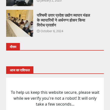
January 2, 2025
पश्चिमी उत्तर प्रदेश उद्योग व्यापार मंडल
के व्यापारियों ने अर्धनग्न होकर किया
विरोध प्रदर्शन
October 6, 2024
मौसम
आज का राशिफल