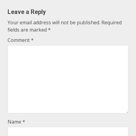
Leave a Reply
Your email address will not be published.
Required
fields are marked
*
Comment
*
Name
*