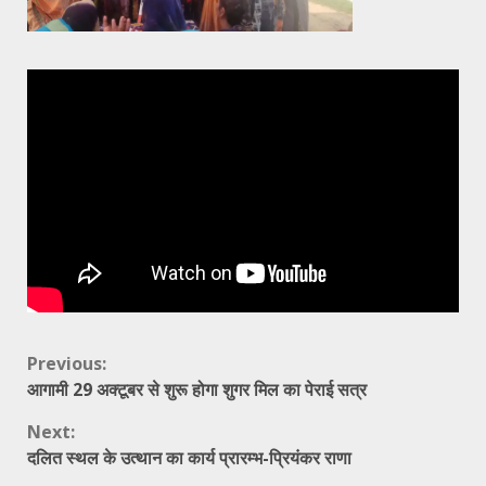
Continue
Previous:
आगामी 29 अक्टूबर से शुरू होगा शुगर मिल का पेराई सत्र
Reading
Next:
दलित स्थल के उत्थान का कार्य प्रारम्भ-प्रियंकर राणा