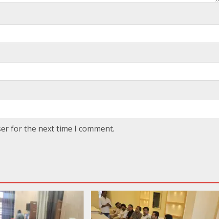
er for the next time I comment.