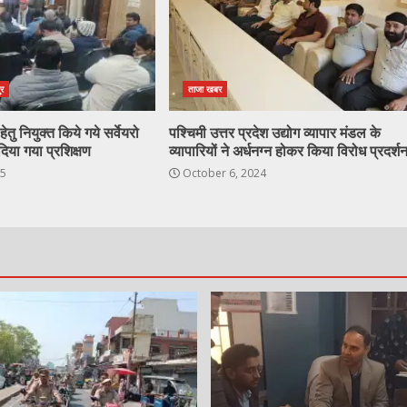
ुर
ताजा खबर
ेतु नियुक्त किये गये सर्वेयरो
पश्चिमी उत्तर प्रदेश उद्योग व्यापार मंडल के
दिया गया प्रशिक्षण
व्यापारियों ने अर्धनग्न होकर किया विरोध प्रदर्श
25
October 6, 2024