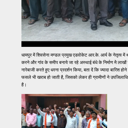
धामपुर में शिवसेना मण्डल प्रमुख एडवोकेट आर.के. आर्य के नेतृत्व में थ
करने और गांव के समीप बनाये जा रहे अस्थाई बंधे के निर्माण मेे लाखो
नारेबाजी करते हुए धरना प्रदर्शन किया, बता दें कि ज्यादा बारिश हो
फसले भी खराब हो जाती है, जिसको लेकर ही ग्रामीणों ने उपजिलाधिकार
है।