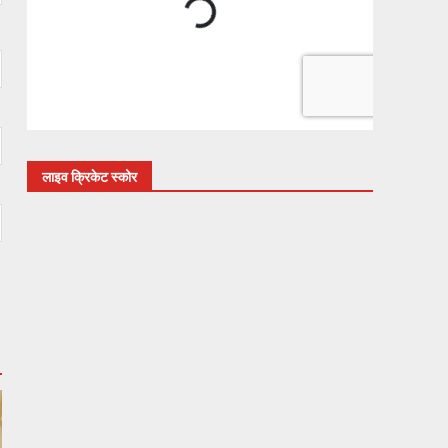
लाइव क्रिकेट स्कोर