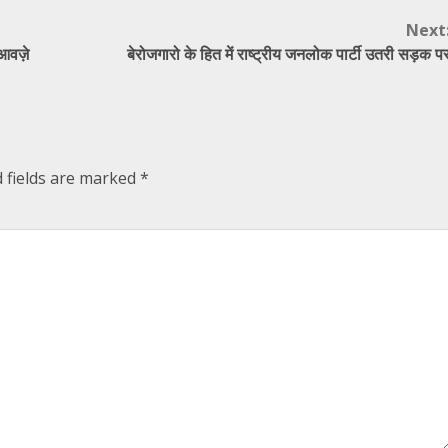
Next
ुआवज़े
बेरोजगारो के हित में राष्ट्रीय जनलोक पार्टी उतरी सड़क प
 fields are marked
*