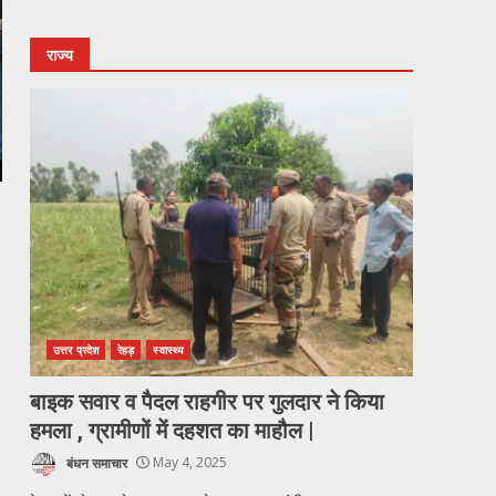
राज्य
उत्तर प्रदेश
रेहड़
स्वास्थ्य
बाइक सवार व पैदल राहगीर पर गुलदार ने किया
हमला , ग्रामीणों में दहशत का माहौल |
बंधन समाचार
May 4, 2025