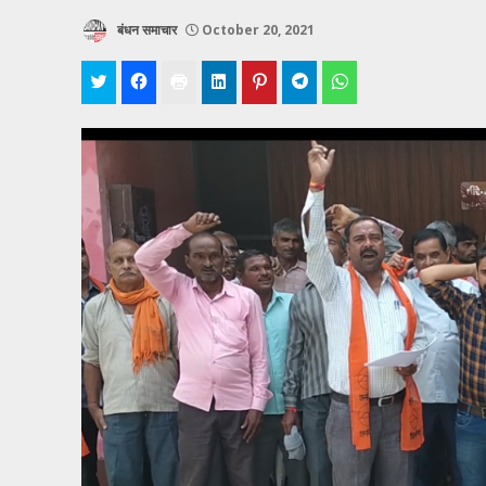
बंधन समाचार
October 20, 2021