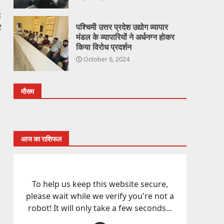
:
र
पश्चिमी उत्तर प्रदेश उद्योग व्यापार
मंडल के व्यापारियों ने अर्धनग्न होकर
किया विरोध प्रदर्शन
October 6, 2024
मौसम
आज का राशिफल