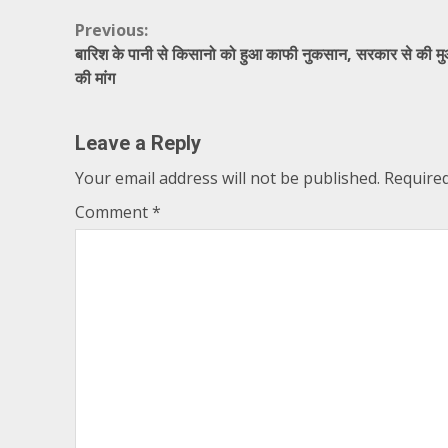
Continue
Previous:
बारिश के पानी से किसानो को हुआ काफी नुकसान, सरकार से की म
Reading
की मांग
Leave a Reply
Your email address will not be published.
Required
Comment
*