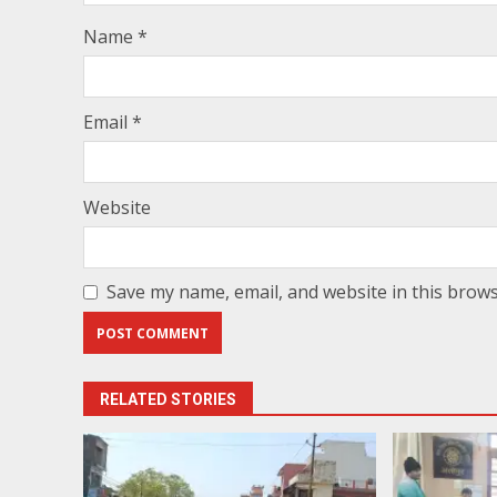
Name
*
Email
*
Website
Save my name, email, and website in this brows
RELATED STORIES