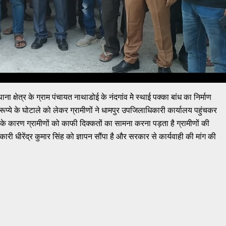
ाना क्षेत्र के ग्राम पंचायत नाथाडोई के नंदगांव मेे स्थाई पक्का बांध का निर्माण
ं रूप्ये के घोटाले को लेकर ग्रामीणों ने धामपुर उपजिलाधिकारी कार्यालय पहुंचकर
ने के कारण ग्रामीणों को काफी दिक्कतों का सामना करना पड़ता है ग्रामीणों की
ी धीरेंद्र कुमार सिंह को ज्ञापन सौंपा है और सरकार से कार्यवाही की मांग की