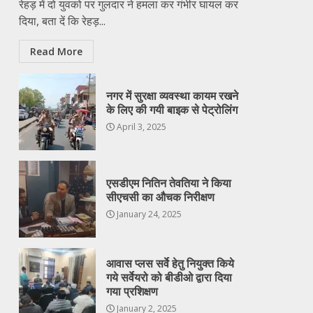
रेहड़ में दो युवको पर गुलदार ने हमला कर गंभीर घायल कर
दिया, बता दें कि रेहड़...
Read More
नगर में सुरक्षा व्यवस्था कायम रखने
के लिए की गयी बाइक से पेट्रोलिंग
April 3, 2025
एसडीएम नितिन तेवतिया ने किया
सीएचसी का औचक निरीक्षण
January 24, 2025
आवास प्लस सर्वे हेतु नियुक्त किये
गये सर्वेयरो को बीडीओ द्वारा दिया
गया प्रशिक्षण
January 2, 2025