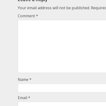
Your email address will not be published.
Required
Comment
*
Name
*
Email
*