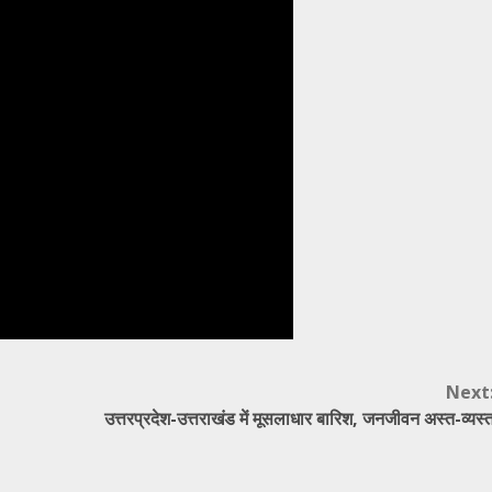
Next
उत्तरप्रदेश-उत्तराखंड में मूसलाधार बारिश, जनजीवन अस्त-व्यस्