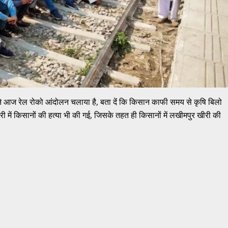
ं ने आज रेल रोको आंदोलन चलाया है, बता दें कि किसान काफी समय से कृषि बिलो
में किसानों की हत्या भी की गई, जिसके तहत ही किसानों में लखीमपुर खीरी की