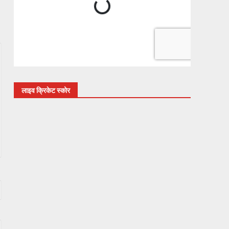
लाइव क्रिकेट स्कोर