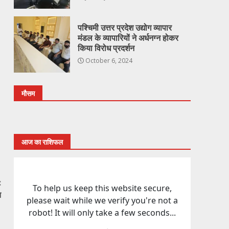
पश्चिमी उत्तर प्रदेश उद्योग व्यापार
मंडल के व्यापारियों ने अर्धनग्न होकर
किया विरोध प्रदर्शन
October 6, 2024
मौसम
आज का राशिफल
:
त