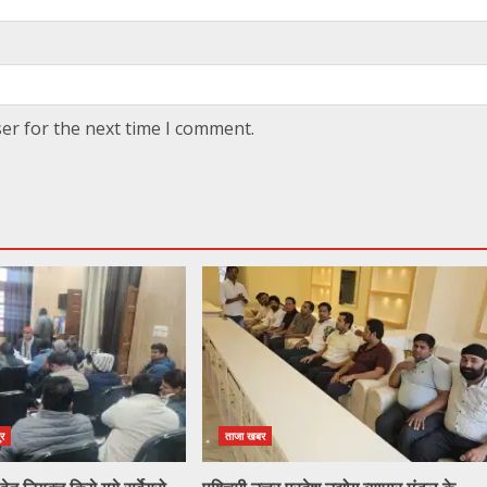
er for the next time I comment.
ुर
ताजा खबर