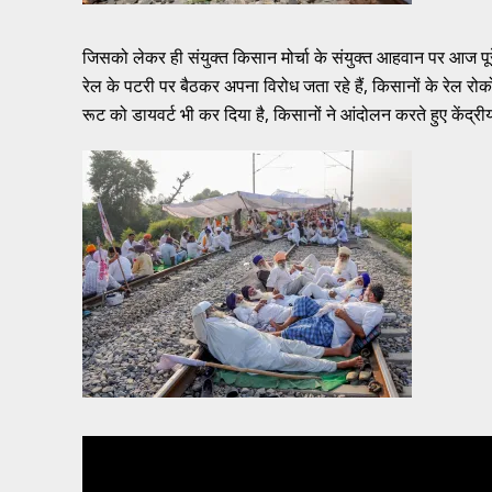
जिसको लेकर ही संयुक्त किसान मोर्चा के संयुक्त आहवान पर आज पूरे
रेल के पटरी पर बैठकर अपना विरोध जता रहे हैं, किसानों के रेल र
रूट को डायवर्ट भी कर दिया है, किसानों ने आंदोलन करते हुए केंद्रीय