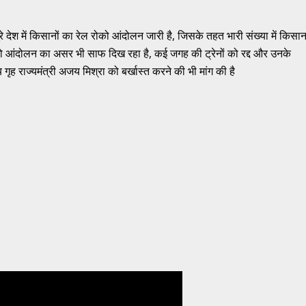
 देश में किसानों का रेल रोको आंदोलन जारी है, जिसके तहत भारी संख्या में किसा
ोको आंदोलन का असर भी साफ दिख रहा है, कई जगह की ट्रेनों को रद्द और उनके
 गृह राज्यमंत्री अजय मिश्रा को बर्खास्त करने की भी मांग की है