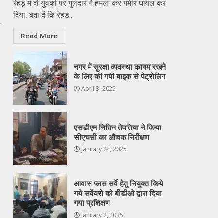
रेहड़ में दो युवको पर गुलदार ने हमला कर गंभीर घायल कर
दिया, बता दें कि रेहड़...
न
Read More
नगर में सुरक्षा व्यवस्था कायम रखने
के लिए की गयी बाइक से पेट्रोलिंग
April 3, 2025
एसडीएम नितिन तेवतिया ने किया
सीएचसी का औचक निरीक्षण
January 24, 2025
आवास प्लस सर्वे हेतु नियुक्त किये
गये सर्वेयरो को बीडीओ द्वारा दिया
गया प्रशिक्षण
January 2, 2025