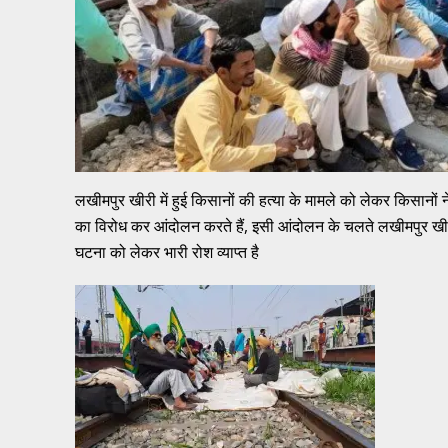
लखीमपुर खीरी में हुई किसानों की हत्या के मामले को लेकर किसानो
का विरोध कर आंदोलन करते हैं, इसी आंदोलन के चलते लखीमपुर खीरी 
घटना को लेकर भारी रोश व्याप्त है