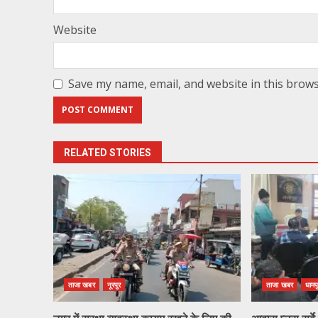
Website
Save my name, email, and website in this brows
RELATED STORIES
ताजा खबर
नूरपुर
ताजा खबर
धामप