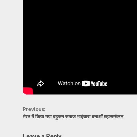
Continue
Previous:
मेरठ में किया गया बहुजन समाज भाईचारा बनाओं महासम्मेलन
Reading
Leave a Reply