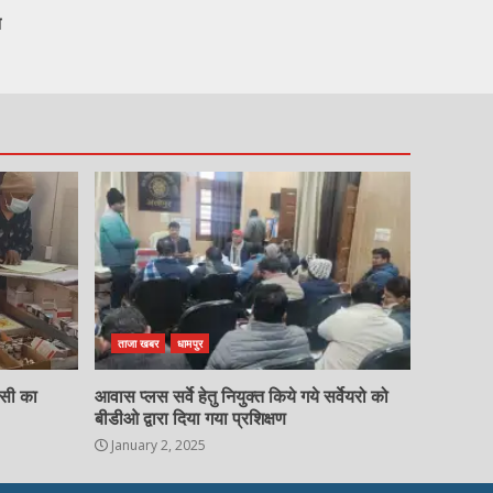
न
ताजा खबर
धामपुर
चसी का
आवास प्लस सर्वे हेतु नियुक्त किये गये सर्वेयरो को
बीडीओ द्वारा दिया गया प्रशिक्षण
January 2, 2025