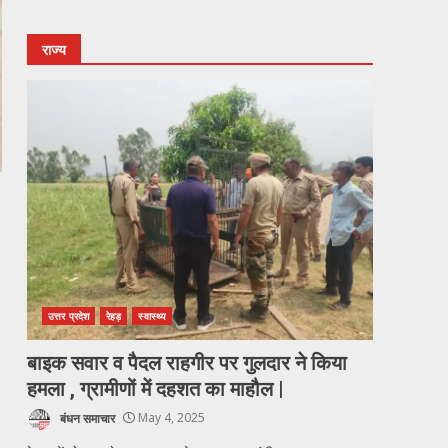
राज्य
उत्तर प्रदेश
रेहड़
स्वास्थ्य
बाइक सवार व पैदल राहगीर पर गुलदार ने किया
हमला , ग्रामीणों में दहशत का माहौल |
बंधन समाचार
May 4, 2025