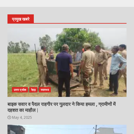
प्रमुख खबरे
उत्तर प्रदेश
रेहड़
स्वास्थ्य
बाइक सवार व पैदल राहगीर पर गुलदार ने किया हमला , ग्रामीणों में
दहशत का माहौल |
May 4, 2025