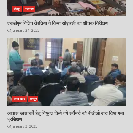
चांदपुर
स्वास्थ्य
एसडीएम नितिन तेवतिया ने किया सीएचसी का औचक निरीक्षण
January 24, 2025
ताजा खबर
धामपुर
आवास प्लस सर्वे हेतु नियुक्त किये गये सर्वेयरो को बीडीओ द्वारा दिया गया
प्रशिक्षण
January 2, 2025