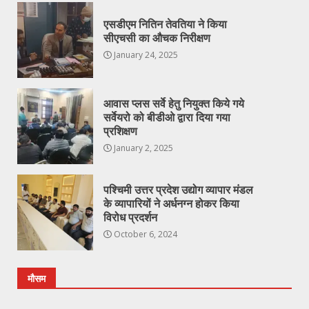
एसडीएम नितिन तेवतिया ने किया
सीएचसी का औचक निरीक्षण
January 24, 2025
आवास प्लस सर्वे हेतु नियुक्त किये गये
सर्वेयरो को बीडीओ द्वारा दिया गया
प्रशिक्षण
January 2, 2025
पश्चिमी उत्तर प्रदेश उद्योग व्यापार मंडल
के व्यापारियों ने अर्धनग्न होकर किया
विरोध प्रदर्शन
October 6, 2024
मौसम