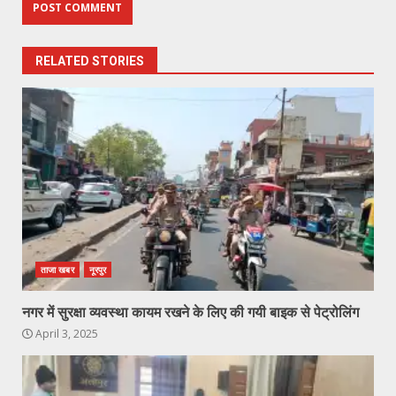
RELATED STORIES
ताजा खबर
नूरपुर
नगर में सुरक्षा व्यवस्था कायम रखने के लिए की गयी बाइक से पेट्रोलिंग
April 3, 2025