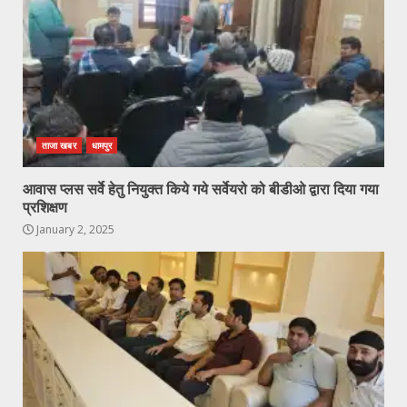
ताजा खबर
धामपुर
आवास प्लस सर्वे हेतु नियुक्त किये गये सर्वेयरो को बीडीओ द्वारा दिया गया
प्रशिक्षण
January 2, 2025