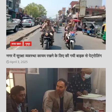
ताजा खबर
नूरपुर
नगर में सुरक्षा व्यवस्था कायम रखने के लिए की गयी बाइक से पेट्रोलिंग
April 3, 2025