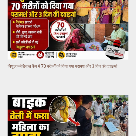
निशुल्क मैडिकल कैंप में 70 मरीजों को दिया गया परामर्श और 3 दिन की दवाइयां