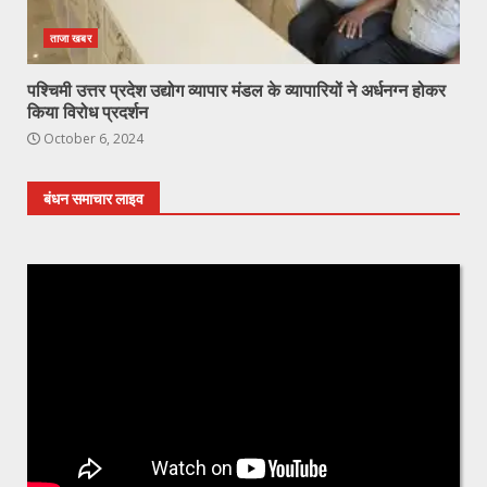
ताजा खबर
पश्चिमी उत्तर प्रदेश उद्योग व्यापार मंडल के व्यापारियों ने अर्धनग्न होकर
किया विरोध प्रदर्शन
October 6, 2024
बंधन समाचार लाइव