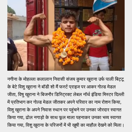
नगीना के मोहल्ला कलालान निवासी संजय कुमार खुराना उर्फ पाली बिट्टू
के बेटे विशु खुराना ने बॉडी शो मैं फर्स्ट प्राइज पर आकर गोल्ड मेडल
जीता, विषु खुराना ने बिजनौर डिस्ट्रिक्ट लेबल नॉर्थ इंडिया मिस्टर दिल्ली
में प्रतिभाग कर गोल्ड मेडल जीतकर अपने परिवार का नाम रोशन किया,
विशु खुराना के अपने निवास स्थान पर पहुंचने पर उनका जोरदार स्वागत
किया गया, ढोल नगाड़ो के साथ फूल माला पहनाकर उनका भव्य स्वागत
किया गया, विशु खुराना के परिजनों में भी खुषी का माहौल देखने को मिला।