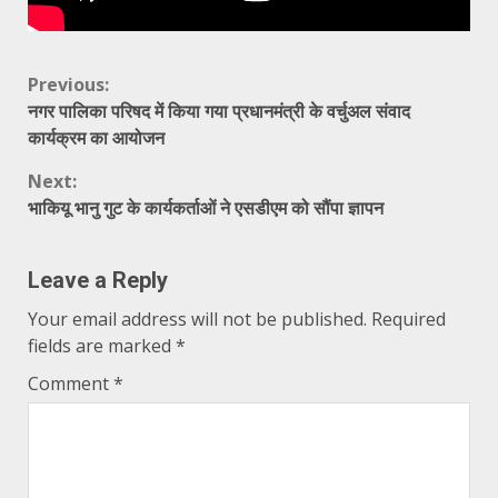
Continue
Previous:
नगर पालिका परिषद में किया गया प्रधानमंत्री के वर्चुअल संवाद
Reading
कार्यक्रम का आयोजन
Next:
भाकियू भानु गुट के कार्यकर्ताओं ने एसडीएम को सौंपा ज्ञापन
Leave a Reply
Your email address will not be published.
Required
fields are marked
*
Comment
*