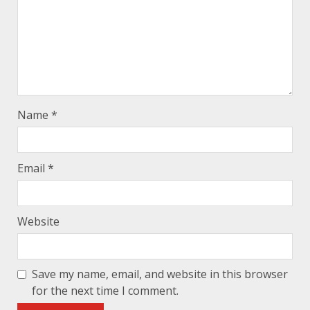
Name
*
Email
*
Website
Save my name, email, and website in this browser
for the next time I comment.