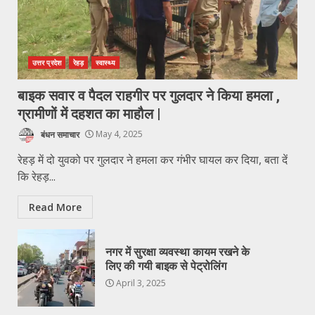
उत्तर प्रदेश
रेहड़
स्वास्थ्य
बाइक सवार व पैदल राहगीर पर गुलदार ने किया हमला ,
ग्रामीणों में दहशत का माहौल |
बंधन समाचार
May 4, 2025
रेहड़ में दो युवको पर गुलदार ने हमला कर गंभीर घायल कर दिया, बता दें
कि रेहड़...
Read More
नगर में सुरक्षा व्यवस्था कायम रखने के
लिए की गयी बाइक से पेट्रोलिंग
April 3, 2025