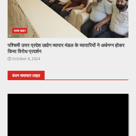
ताजा खबर
पश्चिमी उत्तर प्रदेश उद्योग व्यापार मंडल के व्यापारियों ने अर्धनग्न होकर
किया विरोध प्रदर्शन
October 6, 2024
बंधन समाचार लाइव