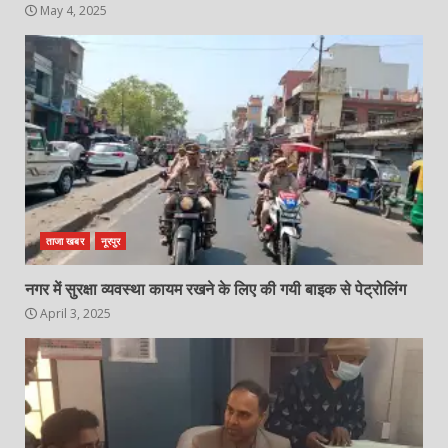
May 4, 2025
ताजा खबर
नूरपुर
नगर में सुरक्षा व्यवस्था कायम रखने के लिए की गयी बाइक से पेट्रोलिंग
April 3, 2025