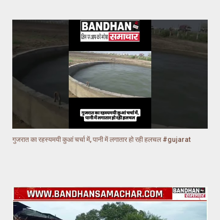
गुजरात का रहस्यमयी कुआं चर्चा में, पानी में लगातार हो रही हलचल #gujarat