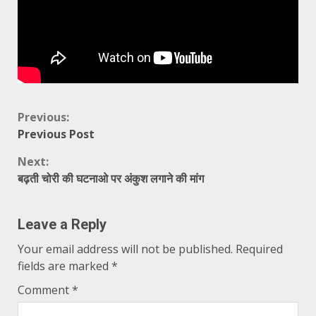
Continue
Previous:
Previous Post
Reading
Next:
बढ़ती चोरी की घटनाओ पर अंकुश लगाने की मांग
Leave a Reply
Your email address will not be published.
Required
fields are marked
*
Comment
*