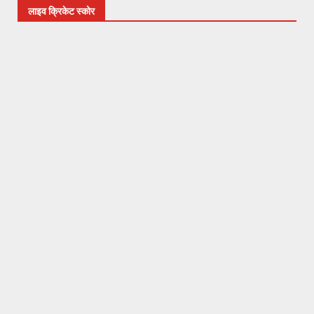
लाइव क्रिकेट स्कोर