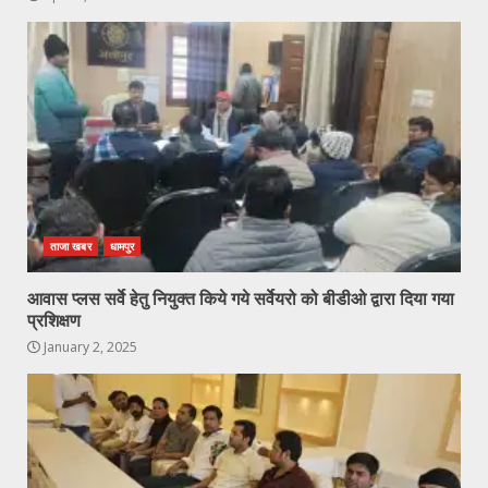
ताजा खबर
धामपुर
आवास प्लस सर्वे हेतु नियुक्त किये गये सर्वेयरो को बीडीओ द्वारा दिया गया
प्रशिक्षण
January 2, 2025