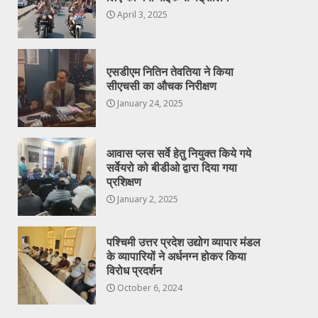
April 3, 2025
एसडीएम नितिन तेवतिया ने किया
सीएचसी का औचक निरीक्षण
January 24, 2025
आवास प्लस सर्वे हेतु नियुक्त किये गये
सर्वेयरो को बीडीओ द्वारा दिया गया
प्रशिक्षण
January 2, 2025
पश्चिमी उत्तर प्रदेश उद्योग व्यापार मंडल
के व्यापारियों ने अर्धनग्न होकर किया
विरोध प्रदर्शन
October 6, 2024