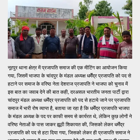
नूरपुर थाना क्षेत्र में प्रजापति समाज की एक मीटिंग का आयोजन किया
गया, जिसमें भाजपा के चांदपुर के मंडल अध्यक्ष धर्मेंंद्र प्रजापति को पद से
हटाने पर समाज के वरिष्ठ नेता देशराज प्रजापति ने भाजपा को चुनाव में
इस बात का जवाब देने की बात कही, दरअसल भारतीय जनता पार्टी द्वारा
चांदपुर मंडल अध्यक्ष धर्मेंद्र प्रजापति को पद से हटाये जाने पर प्रजापति
समाज में भारी रोष व्याप्त है, बताया जा रहा है कि धर्मेंद्र प्रजापति भाजपा
के मंडल अध्यक्ष के पद पर काफी समय से कार्यरत थे, लेकिन कुछ लोगों ने
वरिष्ठ नेताओं के पास जाकर झूठी शिकायत की, जिसको लेकर धर्मेंद्र
प्रजापति को पद से हटा दिया गया, जिसको लेकर ही प्रजापति समाज ने