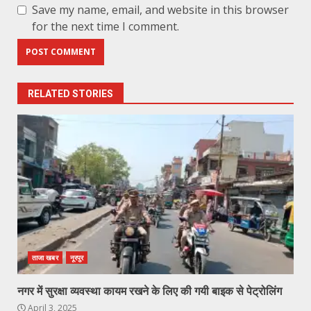
Save my name, email, and website in this browser
for the next time I comment.
RELATED STORIES
ताजा खबर
नूरपुर
नगर में सुरक्षा व्यवस्था कायम रखने के लिए की गयी बाइक से पेट्रोलिंग
April 3, 2025