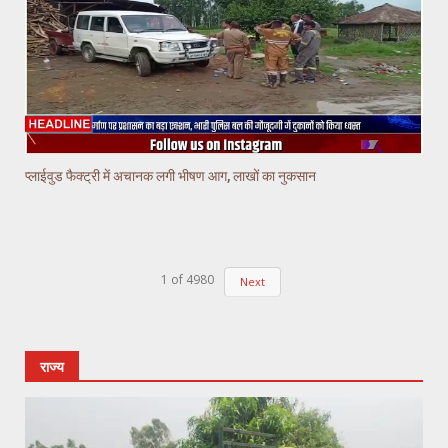
प्लाईवुड फैक्ट्री में अचानक लगी भीषण आग, लाखों का नुकसान
1
of
4980
Next
राज्य