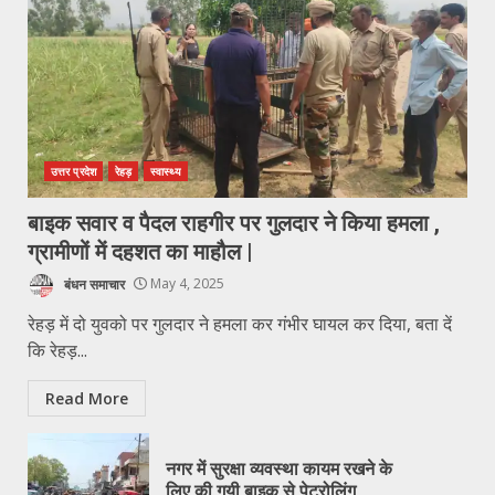
उत्तर प्रदेश
रेहड़
स्वास्थ्य
बाइक सवार व पैदल राहगीर पर गुलदार ने किया हमला ,
ग्रामीणों में दहशत का माहौल |
बंधन समाचार
May 4, 2025
रेहड़ में दो युवको पर गुलदार ने हमला कर गंभीर घायल कर दिया, बता दें
कि रेहड़...
Read More
नगर में सुरक्षा व्यवस्था कायम रखने के
लिए की गयी बाइक से पेट्रोलिंग