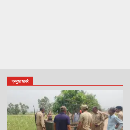
प्रमुख खबरे