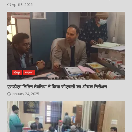
April 3, 2025
चांदपुर
स्वास्थ्य
एसडीएम नितिन तेवतिया ने किया सीएचसी का औचक निरीक्षण
January 24, 2025