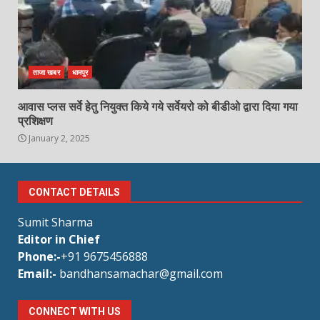
ताजा खबर
धामपुर
आवास प्लस सर्वे हेतु नियुक्त किये गये सर्वेयरो को बीडीओ द्वारा दिया गया
प्रशिक्षण
January 2, 2025
CONTACT DETAILS
Sumit Sharma
Editor in Chief
Phone:-
+91 9675456888
Email:-
bandhansamachar@gmail.com
CONNECT WITH US