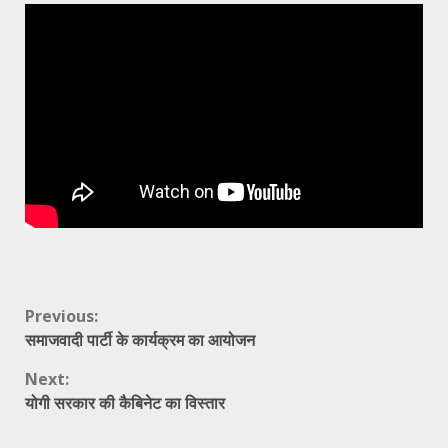
Continue
Previous:
समाजवादी पार्टी के कार्यक्रम का आयोजन
Reading
Next:
योगी सरकार की कैबिनेट का विस्तार