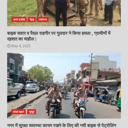
उत्तर प्रदेश
रेहड़
स्वास्थ्य
बाइक सवार व पैदल राहगीर पर गुलदार ने किया हमला , ग्रामीणों में
दहशत का माहौल |
May 4, 2025
ताजा खबर
नूरपुर
नगर में सुरक्षा व्यवस्था कायम रखने के लिए की गयी बाइक से पेट्रोलिंग