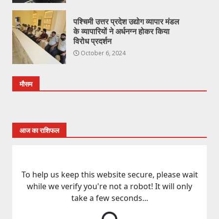
पश्चिमी उत्तर प्रदेश उद्योग व्यापार मंडल
के व्यापारियों ने अर्धनग्न होकर किया
विरोध प्रदर्शन
October 6, 2024
मौसम
आज का राशिफल