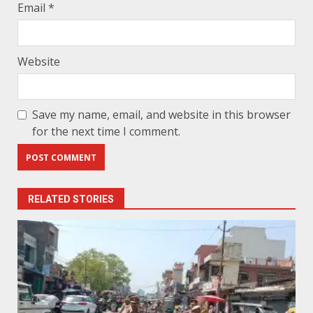
Email
*
Website
Save my name, email, and website in this browser
for the next time I comment.
RELATED STORIES