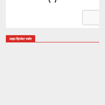
लाइव क्रिकेट स्कोर