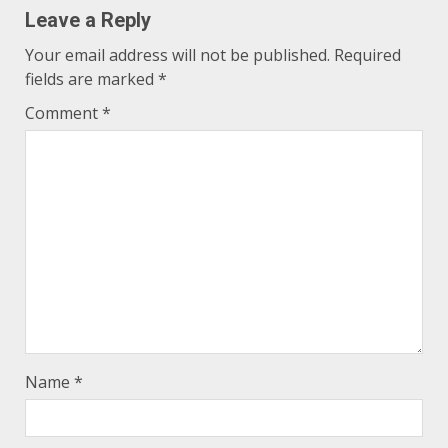
Leave a Reply
Your email address will not be published.
Required
fields are marked
*
Comment
*
Name
*