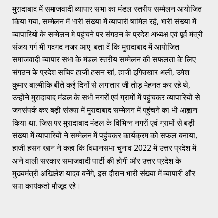
मुरादाबाद में समाजवादी व्यापार सभा का मंडल स्तरीय सम्मेलन आयोजित
किया गया, सम्मेलन में भारी संख्या में व्यापारी षामिल रहे, भारी संख्या में
व्यापारियों के सम्मेलन मे पहुंचने पर संगठन के प्रदेश अध्यक्ष एवं पूर्व मंत्री
संजय गर्ग भी गदगद नजर आए, बता दें कि मुरादाबाद में आयोजित
समाजवादी व्यापार सभा के मंडल स्तरीय सम्मेलन की सफलता के लिए
संगठन के प्रदेश सचिव हाजी हसन खां, हाजी इफ्तिखार अली, उमेश
कुमार बाल्मीकि बीते कई दिनों से लगातार जी तोड़ मेहनत कर रहे थे,
उन्होंने मुरादाबाद मंडल के सभी नगरों एवं ग्रामों में पहुंचकर व्यापारियों से
जनसंपर्क कर बड़ी संख्या में मुरादाबाद सम्मेलन में पहुंचने का भी आह्वान
किया था, जिस पर मुरादाबाद मंडल के विभिन्न नगरों एवं ग्रामों से बड़ी
संख्या में व्यापारियों ने सम्मेलन में पहुंचकर कार्यक्रम को सफल बनाया,
हाजी हसन खान ने कहा कि विधानसभा चुनाव 2022 में उत्तर प्रदेश में
आने वाली सरकार समाजवादी पार्टी की होगी और उत्तर प्रदेश के
मुख्यमंत्री अखिलेश यादव बनेंगे, इस दौरान भारी संख्या में व्यापारी और
सपा कार्यकर्ता मौजूद रहे।