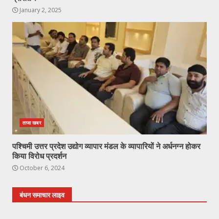
January 2, 2025
ताजा खबर
पश्चिमी उत्तर प्रदेश उद्योग व्यापार मंडल के व्यापारियों ने अर्धनग्न होकर
किया विरोध प्रदर्शन
October 6, 2024
बंधन समाचार लाइव