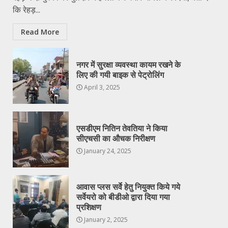
कि रेहड़...
Read More
नगर में सुरक्षा व्यवस्था कायम रखने के
लिए की गयी बाइक से पेट्रोलिंग
April 3, 2025
एसडीएम नितिन तेवतिया ने किया
सीएचसी का औचक निरीक्षण
January 24, 2025
आवास प्लस सर्वे हेतु नियुक्त किये गये
सर्वेयरो को बीडीओ द्वारा दिया गया
प्रशिक्षण
January 2, 2025